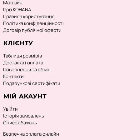
Магазин
Про KOHANA
Правила користування
Політика конфіденційності
Договір публічної оферти
КЛІЄНТУ
Таблиця розмірів
Доставка і оплата
Повернення та обмін
Контакти
Подарункові сертифікати
МІЙ АКАУНТ
Увійти
Історія замовлень
Список бажань
Безпечна оплата онлайн