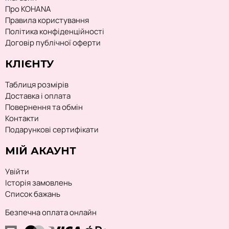
Про KOHANA
Правила користування
Політика конфіденційності
Договір публічної оферти
КЛІЄНТУ
Таблиця розмірів
Доставка і оплата
Повернення та обмін
Контакти
Подарункові сертифікати
МІЙ АКАУНТ
Увійти
Історія замовлень
Список бажань
Безпечна оплата онлайн