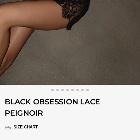
BLACK OBSESSION LACE
PEIGNOIR
SIZE CHART