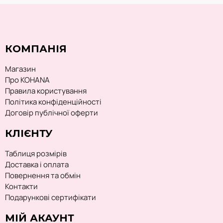
КОМПАНІЯ
Магазин
Про KOHANA
Правила користування
Політика конфіденційності
Договір публічної оферти
КЛІЄНТУ
Таблиця розмірів
Доставка і оплата
Повернення та обмін
Контакти
Подарункові сертифікати
МІЙ АКАУНТ