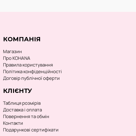
КОМПАНІЯ
Магазин
Про KOHANA
Правила користування
Політика конфіденційності
Договір публічної оферти
КЛІЄНТУ
Таблиця розмірів
Доставка і оплата
Повернення та обмін
Контакти
Подарункові сертифікати