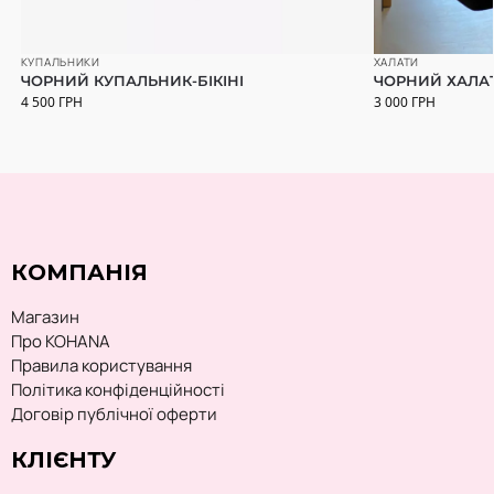
ХАЛАТИ
КУПАЛЬНИКИ
ЧОРНИЙ ХАЛАТ
ЧОРНИЙ КУПАЛЬНИК-БІКІНІ
3 000
ГРН
4 500
ГРН
КОМПАНІЯ
Магазин
Про KOHANA
Правила користування
Політика конфіденційності
Договір публічної оферти
КЛІЄНТУ