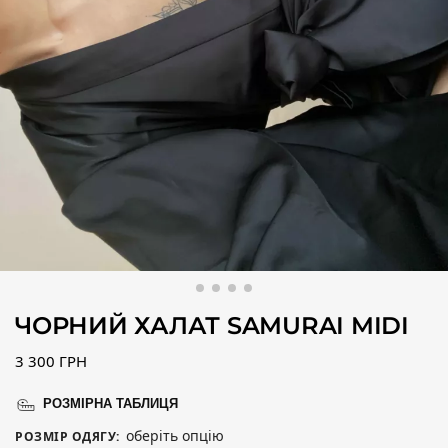
ЧОРНИЙ ХАЛАТ SAMURAI MIDI
3 300
ГРН
РОЗМІРНА ТАБЛИЦЯ
оберіть опцію
РОЗМІР ОДЯГУ
: