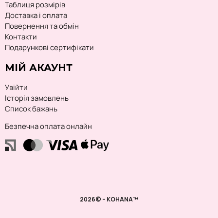
Таблиця розмірів
Доставка і оплата
Повернення та обмін
Контакти
Подарункові сертифікати
МІЙ АКАУНТ
Увійти
Історія замовлень
Список бажань
Безпечна оплата онлайн
2026© – KOHANA™