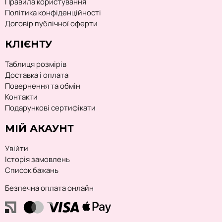
Правила користування
Політика конфіденційності
Договір публічної оферти
КЛІЄНТУ
Таблиця розмірів
Доставка і оплата
Повернення та обмін
Контакти
Подарункові сертифікати
МІЙ АКАУНТ
Увійти
Історія замовлень
Список бажань
Безпечна оплата онлайн