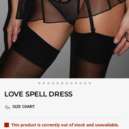
LOVE SPELL DRESS
SIZE CHART
This product is currently out of stock and unavailable.