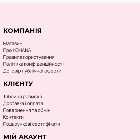
КОМПАНІЯ
Магазин
Про KOHANA
Правила користування
Політика конфіденційності
Договір публічної оферти
КЛІЄНТУ
Таблиця розмірів
Доставка і оплата
Повернення та обмін
Контакти
Подарункові сертифікати
МІЙ АКАУНТ