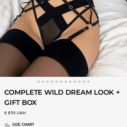
COMPLETE WILD DREAM LOOK +
GIFT BOX
6 859
UAH
SIZE CHART