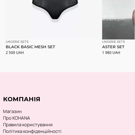
LINGERIE SETS
LINGERIE SETS
BLACK BASIC MESH SET
ASTER SET
2 500
UAH
1 980
UAH
КОМПАНІЯ
Магазин
Про KOHANA
Правила користування
Політика конфіденційності