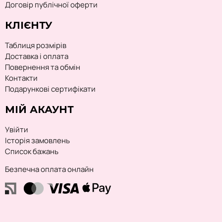
Договір публічної оферти
КЛІЄНТУ
Таблиця розмірів
Доставка і оплата
Повернення та обмін
Контакти
Подарункові сертифікати
МІЙ АКАУНТ
Увійти
Історія замовлень
Список бажань
Безпечна оплата онлайн