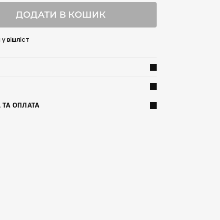
ДОДАТИ В КОШИК
у вішліст
 ТА ОПЛАТА