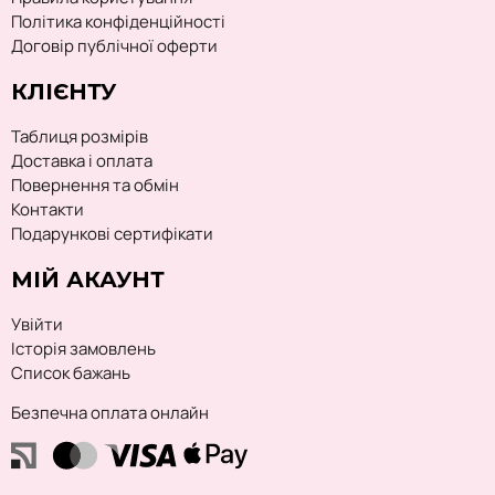
Політика конфіденційності
Договір публічної оферти
КЛІЄНТУ
Таблиця розмірів
Доставка і оплата
Повернення та обмін
Контакти
Подарункові сертифікати
МІЙ АКАУНТ
Увійти
Історія замовлень
Список бажань
Безпечна оплата онлайн