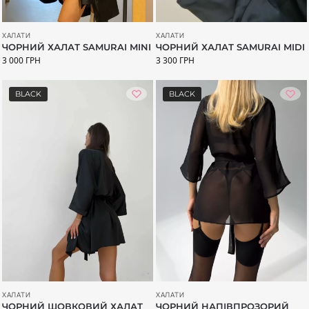
ХАЛАТИ
ХАЛАТИ
ЧОРНИЙ ХАЛАТ SAMURAI MINI
ЧОРНИЙ ХАЛАТ SAMURAI MIDI
3 000
ГРН
3 300
ГРН
BLACK
BLACK
ХАЛАТИ
ХАЛАТИ
ЧОРНИЙ ШОВКОВИЙ ХАЛАТ
ЧОРНИЙ НАПІВПРОЗОРИЙ