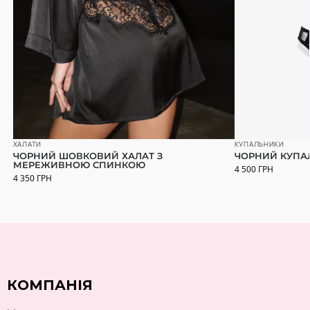
КУПАЛЬНИКИ
ХАЛАТИ
ЧОРНИЙ КУПАЛ
ЧОРНИЙ ШОВКОВИЙ ХАЛАТ З
МЕРЕЖИВНОЮ СПИНКОЮ
4 500
ГРН
4 350
ГРН
КОМПАНІЯ