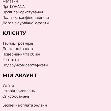
Магазин
Про KOHANA
Правила користування
Політика конфіденційності
Договір публічної оферти
КЛІЄНТУ
Таблиця розмірів
Доставка і оплата
Повернення та обмін
Контакти
Подарункові сертифікати
МІЙ АКАУНТ
Увійти
Історія замовлень
Список бажань
Безпечна оплата онлайн