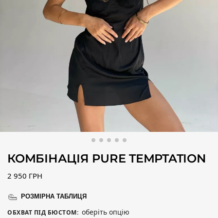
КОМБІНАЦІЯ PURE TEMPTATION
2 950
ГРН
РОЗМІРНА ТАБЛИЦЯ
оберіть опцію
ОБХВАТ ПІД БЮСТОМ
: