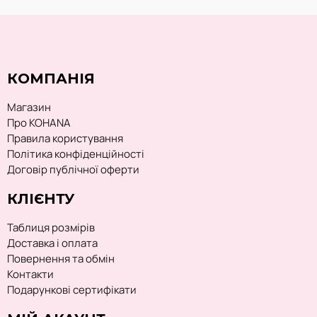
КОМПАНІЯ
Магазин
Про KOHANA
Правила користування
Політика конфіденційності
Договір публічної оферти
КЛІЄНТУ
Таблиця розмірів
Доставка і оплата
Повернення та обмін
Контакти
Подарункові сертифікати