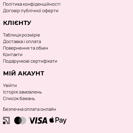
Політика конфіденційності
Договір публічної оферти
КЛІЄНТУ
Таблиця розмірів
Доставка і оплата
Повернення та обмін
Контакти
Подарункові сертифікати
МІЙ АКАУНТ
Увійти
Історія замовлень
Список бажань
Безпечна оплата онлайн