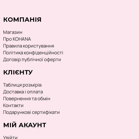
КОМПАНІЯ
Магазин
Про KOHANA
Правила користування
Політика конфіденційності
Договір публічної оферти
КЛІЄНТУ
Таблиця розмірів
Доставка і оплата
Повернення та обмін
Контакти
Подарункові сертифікати
МІЙ АКАУНТ
Увійти