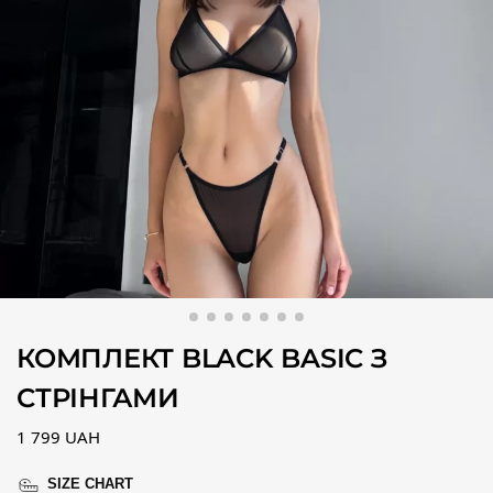
КОМПЛЕКТ BLACK BASIC З
СТРІНГАМИ
1 799
UAH
SIZE CHART