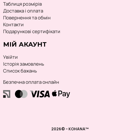
Таблиця розмірів
Доставка і оплата
Повернення та обмін
Контакти
Подарункові сертифікати
МІЙ АКАУНТ
Увійти
Історія замовлень
Список бажань
Безпечна оплата онлайн
2026© – KOHANA™