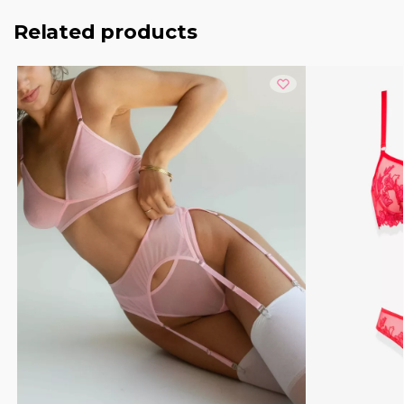
Related products