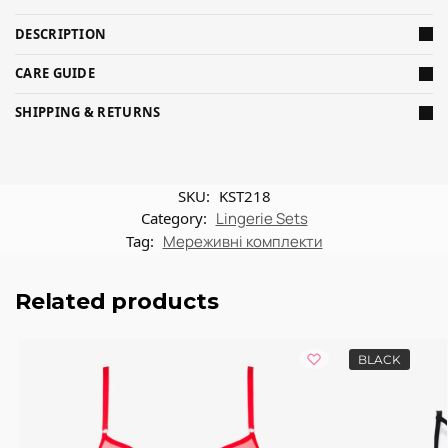
DESCRIPTION
CARE GUIDE
SHIPPING & RETURNS
SKU:
KST218
Category:
Lingerie Sets
Tag:
Мереживні комплекти
Related products
BLACK