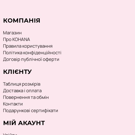
КОМПАНІЯ
Магазин
Про KOHANA
Правила користування
Політика конфіденційності
Договір публічної оферти
КЛІЄНТУ
Таблиця розмірів
Доставка і оплата
Повернення та обмін
Контакти
Подарункові сертифікати
МІЙ АКАУНТ