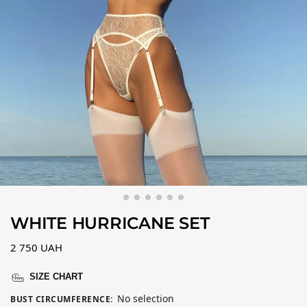
WHITE HURRICANE SET
2 750
UAH
SIZE CHART
No selection
BUST CIRCUMFERENCE
: