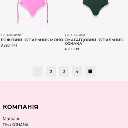
КУПАЛЬНИКИ
КУПАЛЬНИКИ
РОЖЕВИЙ КУПАЛЬНИК МОНО
СМАРАГДОВИЙ КУПАЛЬНИК
KOHANA
3 890
ГРН
4 200
ГРН
1
2
3
4
КОМПАНІЯ
Магазин
Про KOHANA