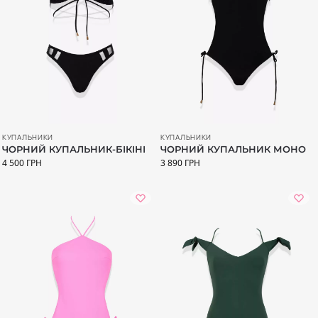
КУПАЛЬНИКИ
КУПАЛЬНИКИ
ЧОРНИЙ КУПАЛЬНИК-БІКІНІ
ЧОРНИЙ КУПАЛЬНИК МОНО
4 500
ГРН
3 890
ГРН