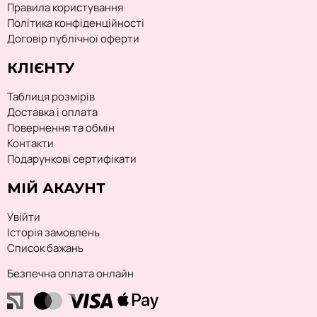
Правила користування
Політика конфіденційності
Договір публічної оферти
КЛІЄНТУ
Таблиця розмірів
Доставка і оплата
Повернення та обмін
Контакти
Подарункові сертифікати
МІЙ АКАУНТ
Увійти
Історія замовлень
Список бажань
Безпечна оплата онлайн