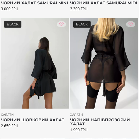
ЧОРНИЙ ХАЛАТ SAMURAI MINI
ЧОРНИЙ ХАЛАТ SAMURAI MIDI
3 000
ГРН
3 300
ГРН
BLACK
BLACK
ХАЛАТИ
ХАЛАТИ
ЧОРНИЙ ШОВКОВИЙ ХАЛАТ
ЧОРНИЙ НАПІВПРОЗОРИЙ
ХАЛАТ
2 650
ГРН
1 990
ГРН