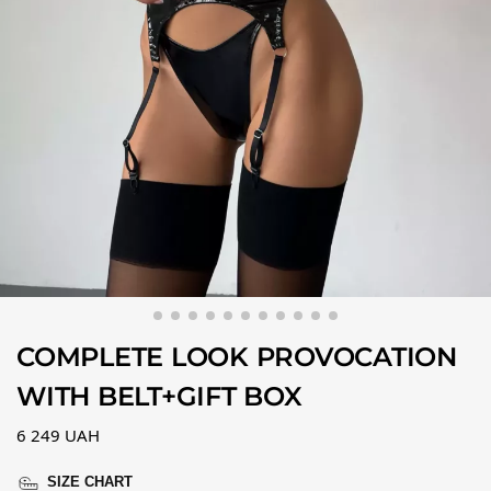
COMPLETE LOOK PROVOCATION
WITH BELT+GIFT BOX
6 249
UAH
SIZE CHART