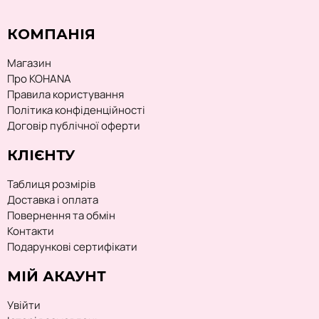
КОМПАНІЯ
Магазин
Про KOHANA
Правила користування
Політика конфіденційності
Договір публічної оферти
КЛІЄНТУ
Таблиця розмірів
Доставка і оплата
Повернення та обмін
Контакти
Подарункові сертифікати
МІЙ АКАУНТ
Увійти