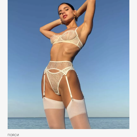
ПОЯСИ