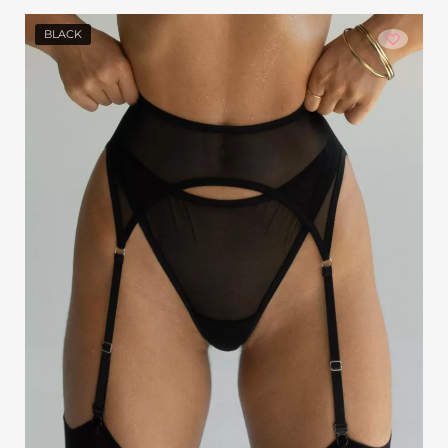
BLACK