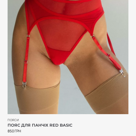
ПОЯСИ
ПОЯС ДЛЯ ПАНЧІХ RED BASIC
850
ГРН