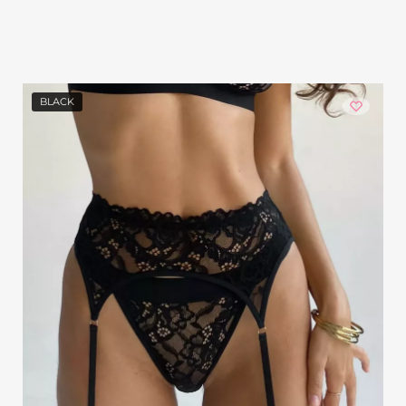
BLACK