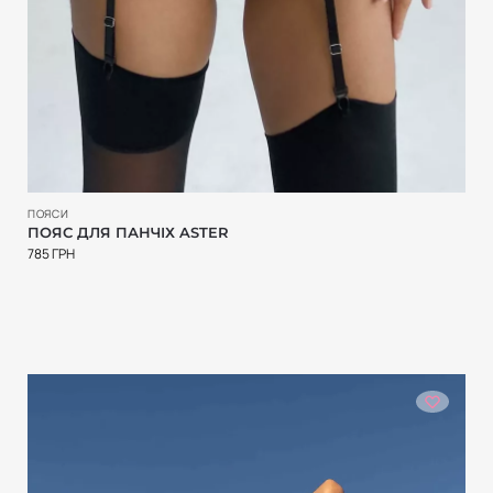
ПОЯСИ
ПОЯС ДЛЯ ПАНЧІХ ASTER
785
ГРН