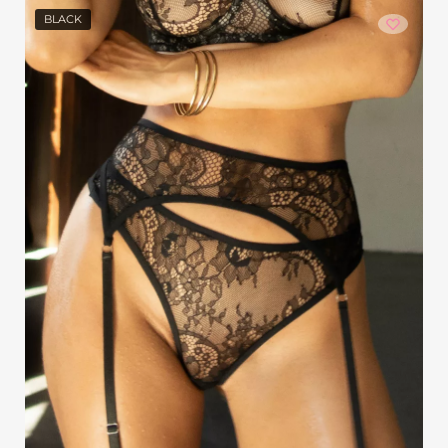
BLACK