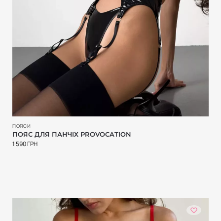
ПОЯСИ
ПОЯС ДЛЯ ПАНЧІХ PROVOCATION
1 590
ГРН