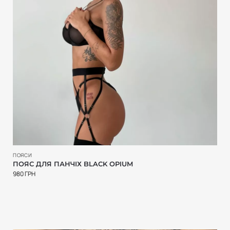
ПОЯСИ
ПОЯС ДЛЯ ПАНЧІХ BLACK OPIUM
980
ГРН