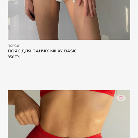
ПОЯСИ
ПОЯС ДЛЯ ПАНЧІХ MILKY BASIC
850
ГРН