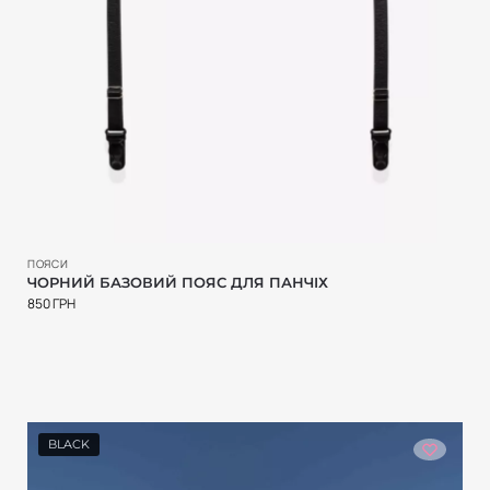
ПОЯСИ
ЧОРНИЙ БАЗОВИЙ ПОЯС ДЛЯ ПАНЧІХ
850
ГРН
BLACK