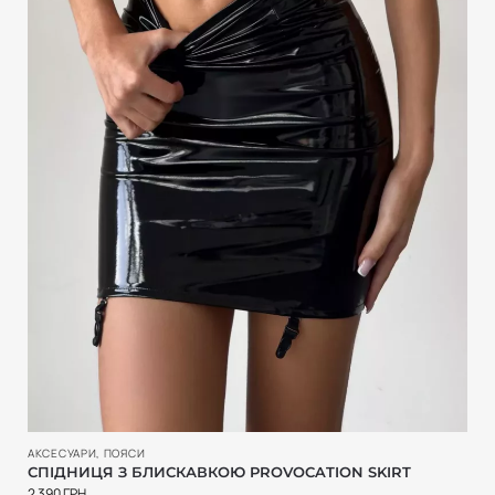
АКСЕСУАРИ
,
ПОЯСИ
СПІДНИЦЯ З БЛИСКАВКОЮ PROVOCATION SKIRT
2 390
ГРН