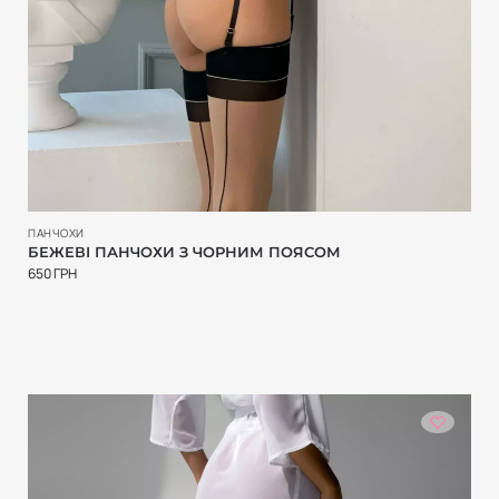
ПАНЧОХИ
БЕЖЕВІ ПАНЧОХИ З ЧОРНИМ ПОЯСОМ
650
ГРН