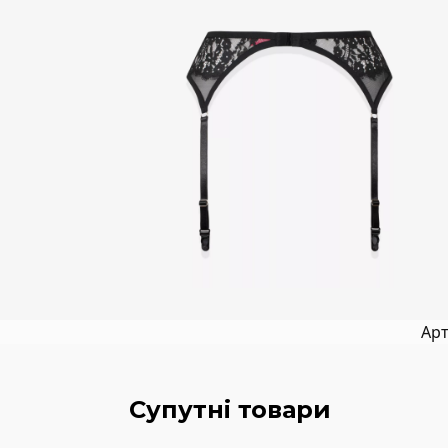
Арт
Супутні товари