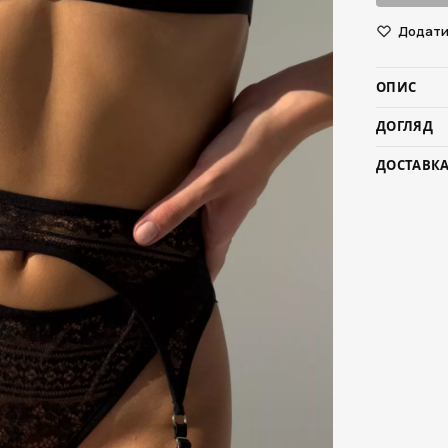
Додати 
ОПИС
ДОГЛЯД
ДОСТАВКА