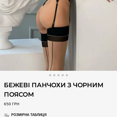
БЕЖЕВІ ПАНЧОХИ З ЧОРНИМ
ПОЯСОМ
650
ГРН
РОЗМІРНА ТАБЛИЦЯ