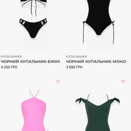
КУПАЛЬНИКИ
КУПАЛЬНИКИ
ЧОРНИЙ КУПАЛЬНИК-БІКІНІ
ЧОРНИЙ КУПАЛЬНИК МОНО
4 500
ГРН
3 890
ГРН