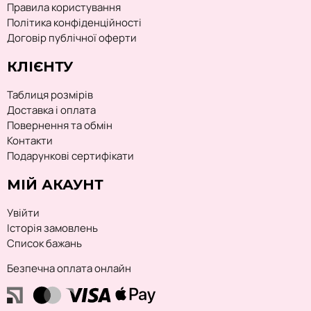
Правила користування
Політика конфіденційності
Договір публічної оферти
КЛІЄНТУ
Таблиця розмірів
Доставка і оплата
Повернення та обмін
Контакти
Подарункові сертифікати
МІЙ АКАУНТ
Увійти
Історія замовлень
Список бажань
Безпечна оплата онлайн