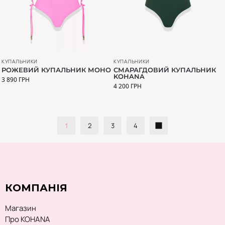
КУПАЛЬНИКИ
КУПАЛЬНИКИ
РОЖЕВИЙ КУПАЛЬНИК МОНО
СМАРАГДОВИЙ КУПАЛЬНИК
KOHANA
3 890
ГРН
4 200
ГРН
1
2
3
4
КОМПАНІЯ
Магазин
Про KOHANA