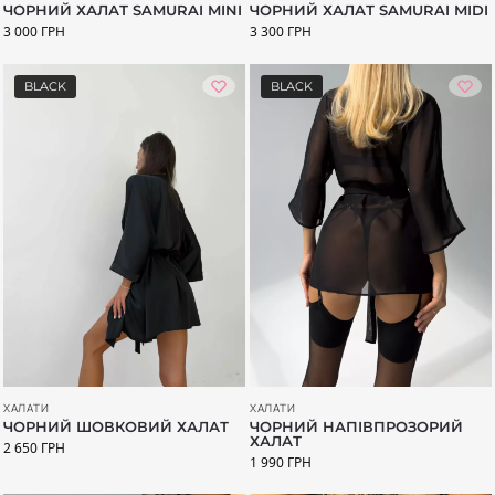
ЧОРНИЙ ХАЛАТ SAMURAI MINI
ЧОРНИЙ ХАЛАТ SAMURAI MIDI
3 000
ГРН
3 300
ГРН
BLACK
BLACK
ХАЛАТИ
ХАЛАТИ
ЧОРНИЙ ШОВКОВИЙ ХАЛАТ
ЧОРНИЙ НАПІВПРОЗОРИЙ
ХАЛАТ
2 650
ГРН
1 990
ГРН