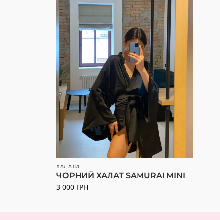
ХАЛАТИ
ЧОРНИЙ ХАЛАТ SAMURAI MINI
3 000
ГРН