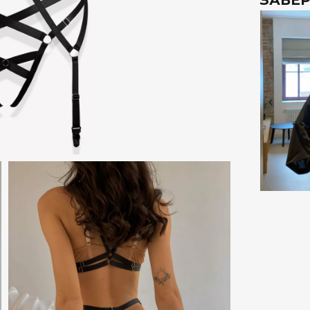
ЗАВЕР