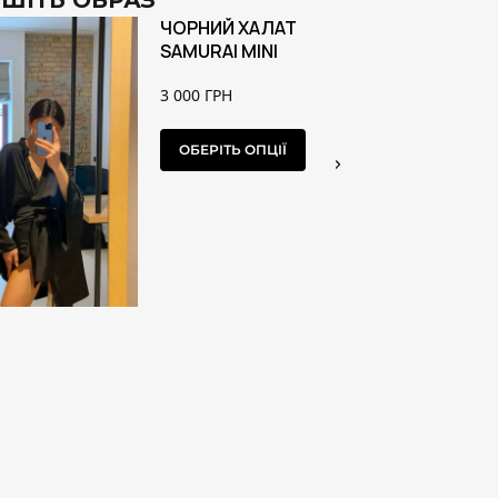
ШІТЬ ОБРАЗ
ЧОРНИЙ ХАЛАТ
SAMURAI MINI
3 000
ГРН
ОБЕРІТЬ ОПЦІЇ