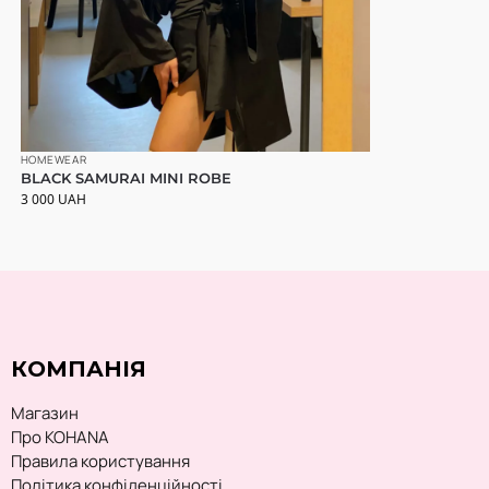
HOMEWEAR
BLACK SAMURAI MINI ROBE
3 000
UAH
КОМПАНІЯ
Магазин
Про KOHANA
Правила користування
Політика конфіденційності