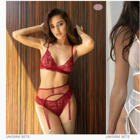
LINGERIE SETS
LINGERIE SETS