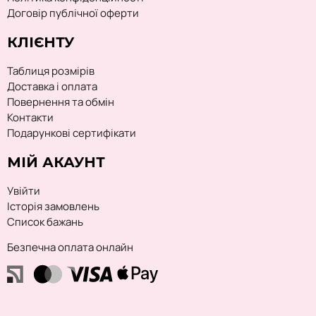
Договір публічної оферти
КЛІЄНТУ
Таблиця розмірів
Доставка і оплата
Повернення та обмін
Контакти
Подарункові сертифікати
МІЙ АКАУНТ
Увійти
Історія замовлень
Список бажань
Безпечна оплата онлайн