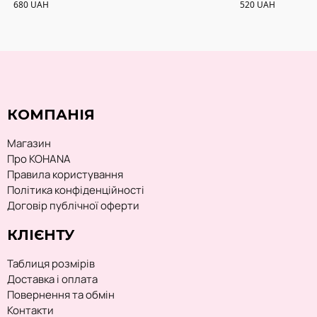
680
UAH
520
UAH
КОМПАНІЯ
Магазин
Про KOHANA
Правила користування
Політика конфіденційності
Договір публічної оферти
КЛІЄНТУ
Таблиця розмірів
Доставка і оплата
Повернення та обмін
Контакти