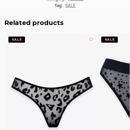
Tag:
SALE
Related products
-20%
-20%