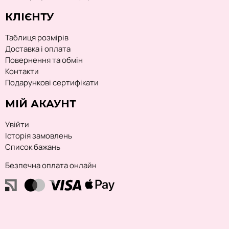
КЛІЄНТУ
Таблиця розмірів
Доставка і оплата
Повернення та обмін
Контакти
Подарункові сертифікати
МІЙ АКАУНТ
Увійти
Історія замовлень
Список бажань
Безпечна оплата онлайн