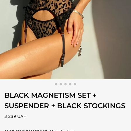
BLACK MAGNETISM SET +
SUSPENDER + BLACK STOCKINGS
3 239
UAH