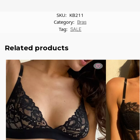
SKU:
KB211
Category:
Bras
Tag:
SALE
Related products