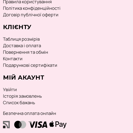
Правила користування
Політика конфіденційності
Договір публічної оферти
КЛІЄНТУ
Таблиця розмірів
Доставка і оплата
Повернення та обмін
Контакти
Подарункові сертифікати
МІЙ АКАУНТ
Увійти
Історія замовлень
Список бажань
Безпечна оплата онлайн