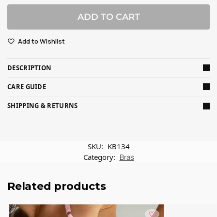
ADD TO CART
Add to Wishlist
DESCRIPTION
CARE GUIDE
SHIPPING & RETURNS
SKU:
KB134
Category:
Bras
Related products