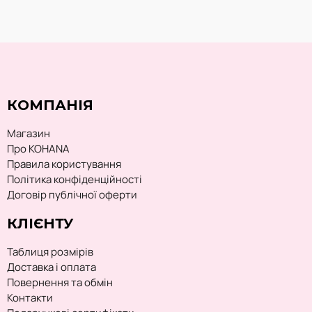
КОМПАНІЯ
Магазин
Про KOHANA
Правила користування
Політика конфіденційності
Договір публічної оферти
КЛІЄНТУ
Таблиця розмірів
Доставка і оплата
Повернення та обмін
Контакти