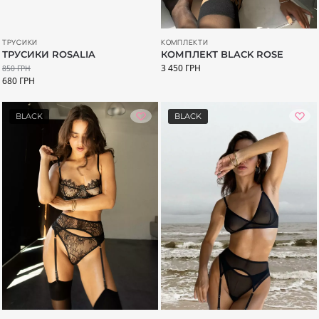
ТРУСИКИ
КОМПЛЕКТИ
ТРУСИКИ ROSALIA
КОМПЛЕКТ BLACK ROSE
3 450
ГРН
850
ГРН
680
ГРН
BLACK
BLACK