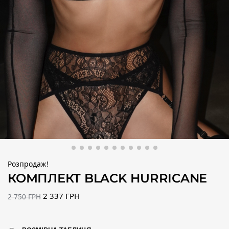
Розпродаж!
КОМПЛЕКТ BLACK HURRICANE
2 337
ГРН
2 750
ГРН