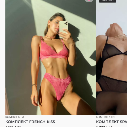
КОМПЛЕКТИ
КОМПЛЕКТИ
КОМПЛЕКТ FRENCH KISS
КОМПЛЕКТ SP