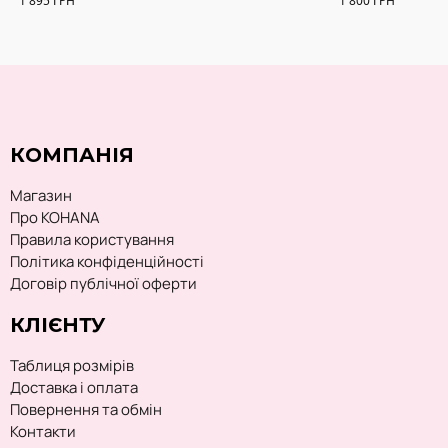
1 895
ГРН
1 800
ГРН
КОМПАНІЯ
Магазин
Про KOHANA
Правила користування
Політика конфіденційності
Договір публічної оферти
КЛІЄНТУ
Таблиця розмірів
Доставка і оплата
Повернення та обмін
Контакти