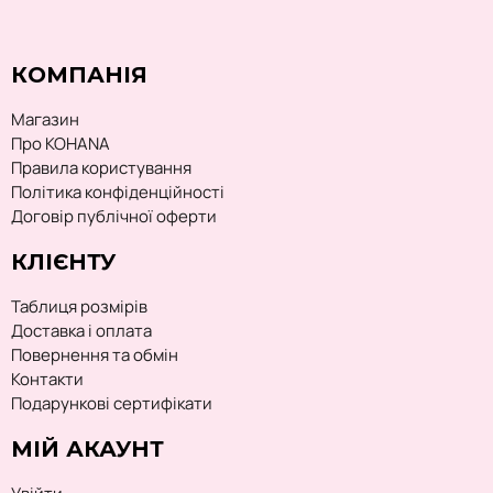
КОМПАНІЯ
Магазин
Про KOHANA
Правила користування
Політика конфіденційності
Договір публічної оферти
КЛІЄНТУ
Таблиця розмірів
Доставка і оплата
Повернення та обмін
Контакти
Подарункові сертифікати
МІЙ АКАУНТ