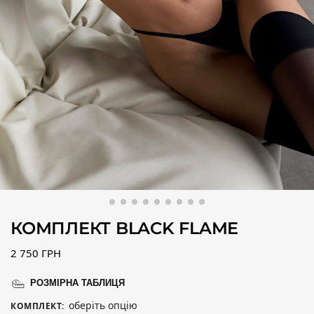
КОМПЛЕКТ BLACK FLAME
2 750
ГРН
РОЗМІРНА ТАБЛИЦЯ
оберіть опцію
КОМПЛЕКТ
: