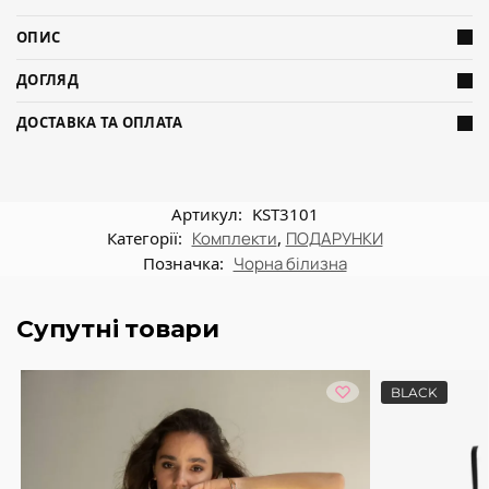
ОПИС
ДОГЛЯД
ДОСТАВКА ТА ОПЛАТА
Артикул:
KST3101
Категорії:
Комплекти
,
ПОДАРУНКИ
Позначка:
Чорна білизна
Супутні товари
BLACK