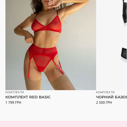
КОМПЛЕКТИ
КОМПЛЕКТИ
КОМПЛЕКТ RED BASIC
ЧОРНИЙ БАЗОВ
1 799
ГРН
2 500
ГРН