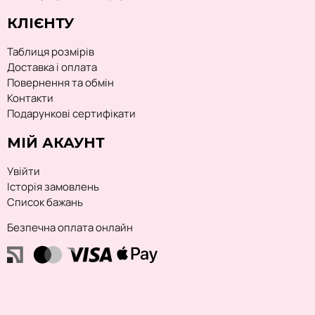
КЛІЄНТУ
Таблиця розмірів
Доставка і оплата
Повернення та обмін
Контакти
Подарункові сертифікати
МІЙ АКАУНТ
Увійти
Історія замовлень
Список бажань
Безпечна оплата онлайн