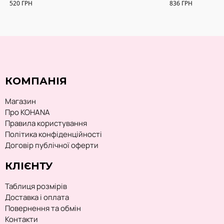
520
ГРН
836
ГРН
КОМПАНІЯ
Магазин
Про KOHANA
Правила користування
Політика конфіденційності
Договір публічної оферти
КЛІЄНТУ
Таблиця розмірів
Доставка і оплата
Повернення та обмін
Контакти