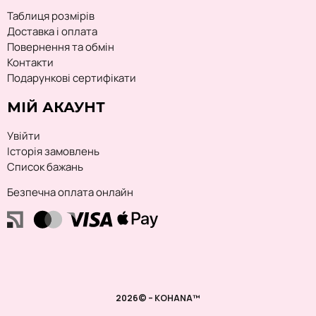
Таблиця розмірів
Доставка і оплата
Повернення та обмін
Контакти
Подарункові сертифікати
МІЙ АКАУНТ
Увійти
Історія замовлень
Список бажань
Безпечна оплата онлайн
2026© – KOHANA™