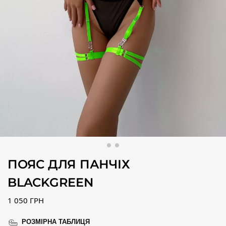
ПОЯС ДЛЯ ПАНЧІХ
BLACKGREEN
1 050
ГРН
РОЗМІРНА ТАБЛИЦЯ