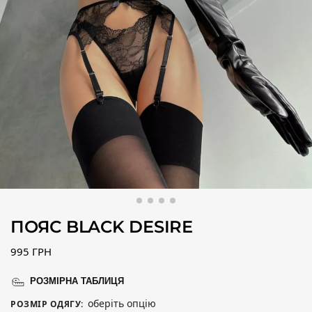
ПОЯС BLACK DESIRE
995
ГРН
РОЗМІРНА ТАБЛИЦЯ
оберіть опцію
РОЗМІР ОДЯГУ
: