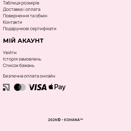
Таблиця розмірів
Доставка і оплата
Повернення та обмін
Контакти
Подарункові сертифікати
МІЙ АКАУНТ
Увійти
Історія замовлень
Список бажань
Безпечна оплата онлайн
2026© – KOHANA™