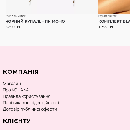
КУПАЛЬНИКИ
КОМПЛЕКТИ
ЧОРНИЙ КУПАЛЬНИК МОНО
КОМПЛЕКТ BLA
3 890
ГРН
1 799
ГРН
КОМПАНІЯ
Магазин
Про KOHANA
Правила користування
Політика конфіденційності
Договір публічної оферти
КЛІЄНТУ