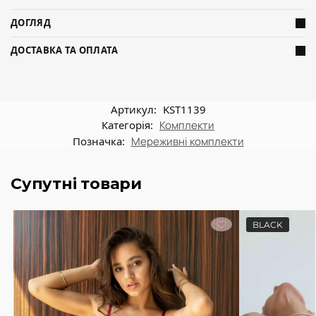
ДОГЛЯД
ДОСТАВКА ТА ОПЛАТА
Артикул:
KST1139
Категорія:
Комплекти
Позначка:
Мереживні комплекти
Супутні товари
BLACK