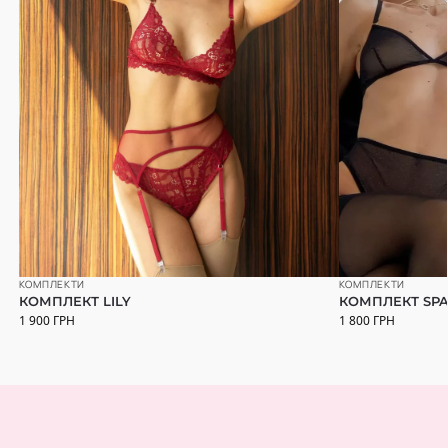
КОМПЛЕКТИ
КОМПЛЕКТИ
КОМПЛЕКТ LILY
КОМПЛЕКТ SP
1 900
ГРН
1 800
ГРН