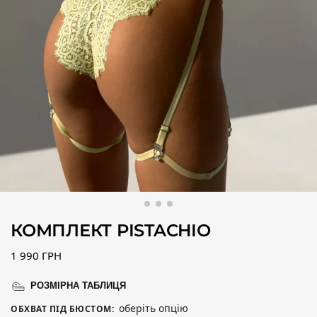
КОМПЛЕКТ PISTACHIO
1 990
ГРН
РОЗМІРНА ТАБЛИЦЯ
оберіть опцію
ОБХВАТ ПІД БЮСТОМ
: