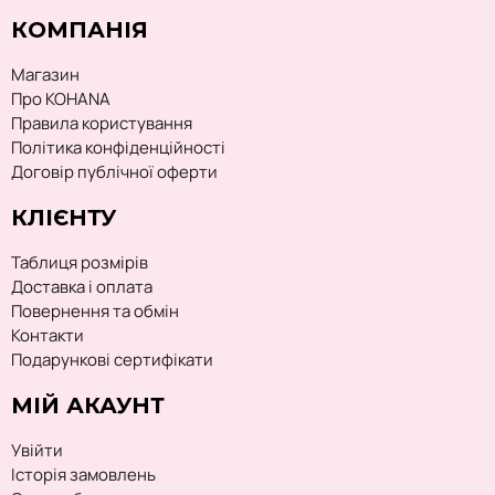
КОМПАНІЯ
Магазин
Про KOHANA
Правила користування
Політика конфіденційності
Договір публічної оферти
КЛІЄНТУ
Таблиця розмірів
Доставка і оплата
Повернення та обмін
Контакти
Подарункові сертифікати
МІЙ АКАУНТ
Увійти
Історія замовлень