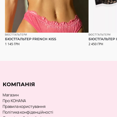
БЮСТГАЛЬТЕРИ
БЮСТГАЛЬТЕРИ
БЮСТГАЛЬТЕР FRENCH KISS
БЮСТГАЛЬТЕР 
1 145
ГРН
2 450
ГРН
КОМПАНІЯ
Магазин
Про KOHANA
Правила користування
Політика конфіденційності