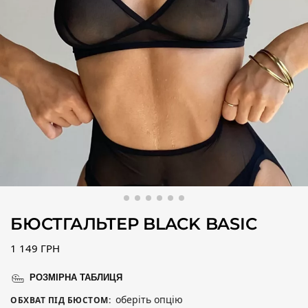
БЮСТГАЛЬТЕР BLACK BASIC
1 149
ГРН
РОЗМІРНА ТАБЛИЦЯ
оберіть опцію
ОБХВАТ ПІД БЮСТОМ
: