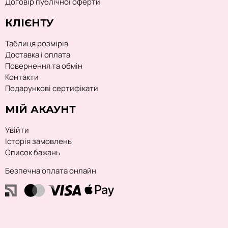
Договір публічної оферти
КЛІЄНТУ
Таблиця розмірів
Доставка і оплата
Повернення та обмін
Контакти
Подарункові сертифікати
МІЙ АКАУНТ
Увійти
Історія замовлень
Список бажань
Безпечна оплата онлайн