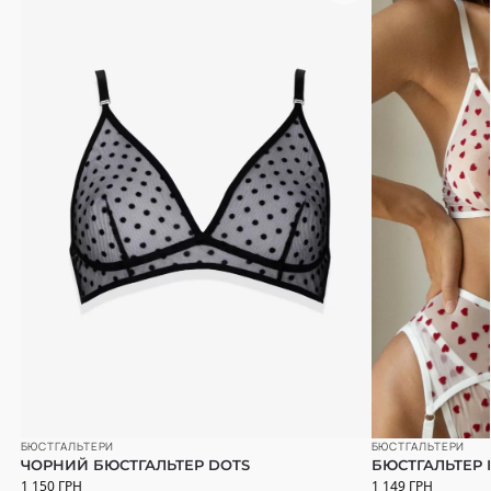
БЮСТГАЛЬТЕРИ
БЮСТГАЛЬТЕРИ
ЧОРНИЙ БЮСТГАЛЬТЕР DOTS
БЮСТГАЛЬТЕР І
1 150
ГРН
1 149
ГРН