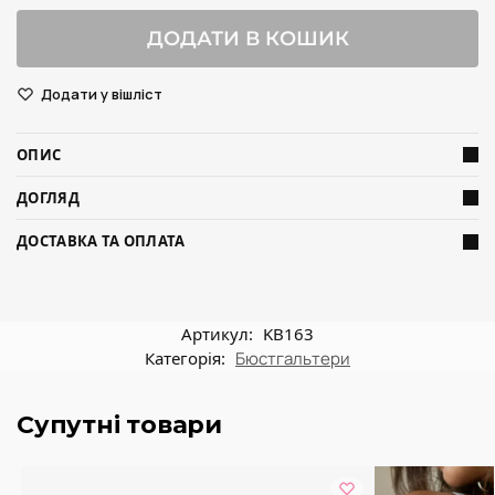
ДОДАТИ В КОШИК
Додати у вішліст
ОПИС
ДОГЛЯД
ДОСТАВКА ТА ОПЛАТА
Артикул:
KB163
Категорія:
Бюстгальтери
Супутні товари