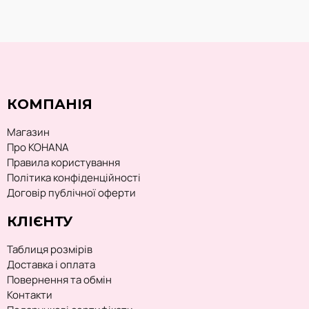
КОМПАНІЯ
Магазин
Про KOHANA
Правила користування
Політика конфіденційності
Договір публічної оферти
КЛІЄНТУ
Таблиця розмірів
Доставка і оплата
Повернення та обмін
Контакти