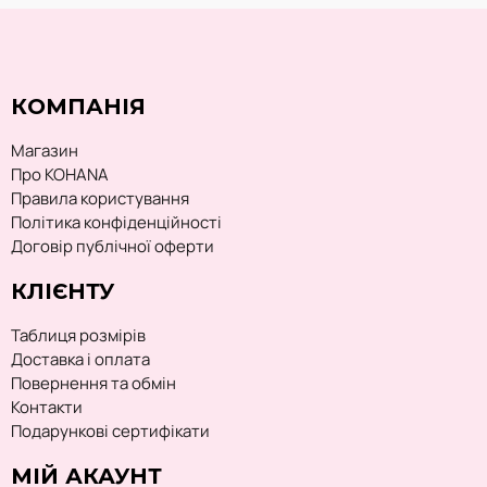
КОМПАНІЯ
Магазин
Про KOHANA
Правила користування
Політика конфіденційності
Договір публічної оферти
КЛІЄНТУ
Таблиця розмірів
Доставка і оплата
Повернення та обмін
Контакти
Подарункові сертифікати
МІЙ АКАУНТ