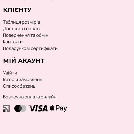
КЛІЄНТУ
Таблиця розмірів
Доставка і оплата
Повернення та обмін
Контакти
Подарункові сертифікати
МІЙ АКАУНТ
Увійти
Історія замовлень
Список бажань
Безпечна оплата онлайн