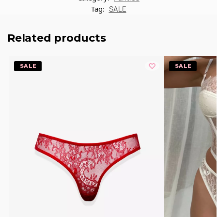
Tag:
SALE
Related products
-20%
-20%