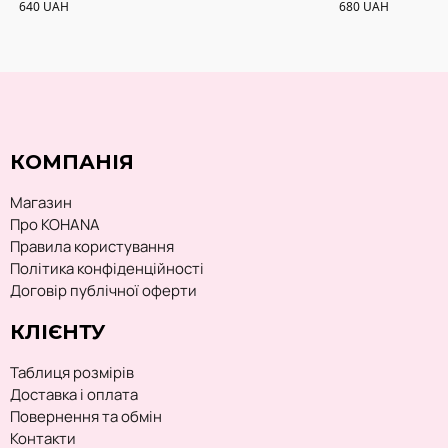
640
UAH
680
UAH
КОМПАНІЯ
Магазин
Про KOHANA
Правила користування
Політика конфіденційності
Договір публічної оферти
КЛІЄНТУ
Таблиця розмірів
Доставка і оплата
Повернення та обмін
Контакти