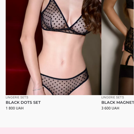
LINGERIE SETS
LINGERIE SETS
BLACK DOTS SET
BLACK MAGNET
1 800
UAH
3 600
UAH