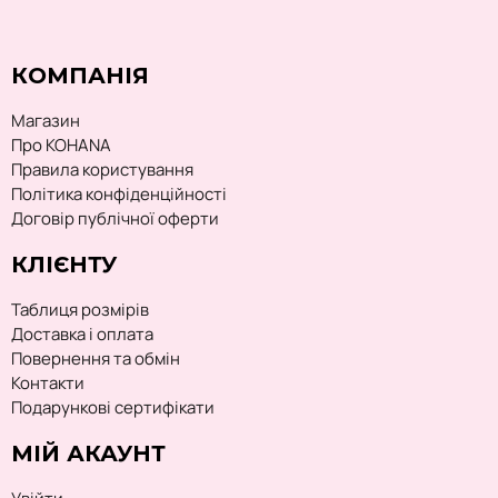
КОМПАНІЯ
Магазин
Про KOHANA
Правила користування
Політика конфіденційності
Договір публічної оферти
КЛІЄНТУ
Таблиця розмірів
Доставка і оплата
Повернення та обмін
Контакти
Подарункові сертифікати
МІЙ АКАУНТ