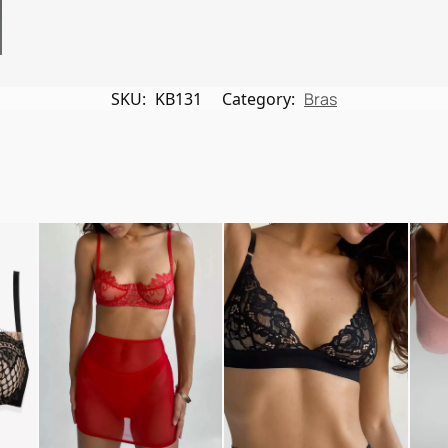
SKU:
KB131
Category:
Bras