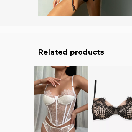
Related products