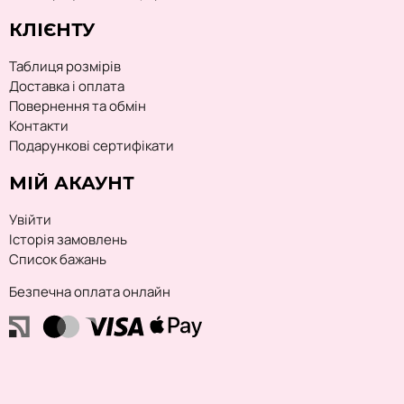
КЛІЄНТУ
Таблиця розмірів
Доставка і оплата
Повернення та обмін
Контакти
Подарункові сертифікати
МІЙ АКАУНТ
Увійти
Історія замовлень
Список бажань
Безпечна оплата онлайн