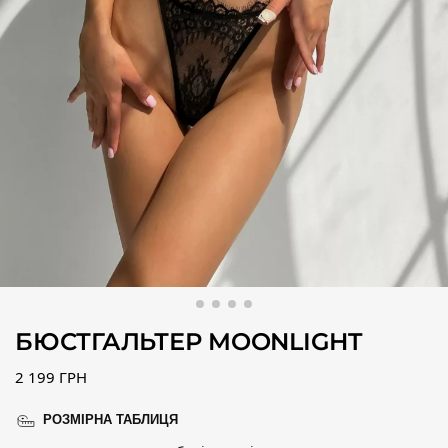
БЮСТГАЛЬТЕР MOONLIGHT
2 199
ГРН
РОЗМІРНА ТАБЛИЦЯ