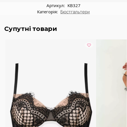
Артикул:
KB327
Категорія:
Бюстгальтери
Супутні товари