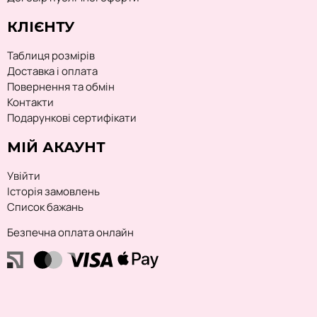
КЛІЄНТУ
Таблиця розмірів
Доставка і оплата
Повернення та обмін
Контакти
Подарункові сертифікати
МІЙ АКАУНТ
Увійти
Історія замовлень
Список бажань
Безпечна оплата онлайн