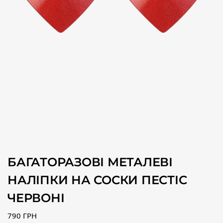
БАГАТОРАЗОВІ МЕТАЛЕВІ
НАЛІПКИ НА СОСКИ ПЕСТІС
ЧЕРВОНІ
790
ГРН