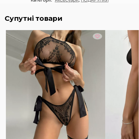
Супутні товари